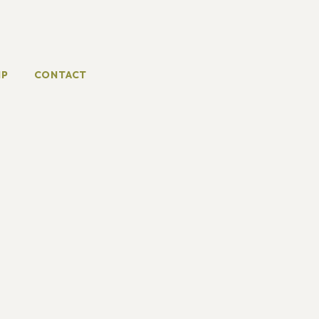
IP
CONTACT