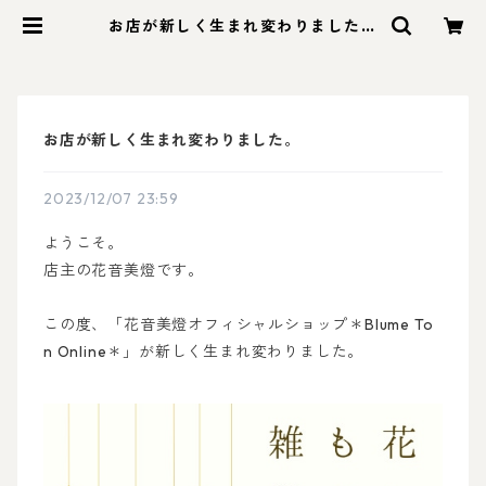
お店が新しく生まれ変わりました。
| 花と星のものがたり雑貨店
お店が新しく生まれ変わりました。
2023/12/07 23:59
ようこそ。
店主の花音美燈です。
この度、「花音美燈オフィシャルショップ＊Blume To
n Online＊」が新しく生まれ変わりました。