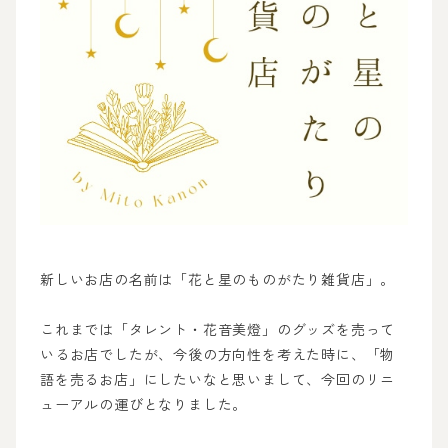
新しいお店の名前は「花と星のものがたり雑貨店」。
これまでは「タレント・花音美燈」のグッズを売って
いるお店でしたが、今後の方向性を考えた時に、「物
語を売るお店」にしたいなと思いまして、今回のリニ
ューアルの運びとなりました。