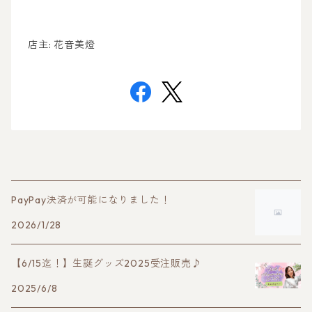
店主: 花音美燈
PayPay決済が可能になりました！
2026/1/28
【6/15迄！】生誕グッズ2025受注販売♪
2025/6/8