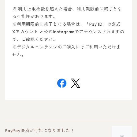
※ 利用上限枚数を超えた場合、利用期限前に終了とな
る可能性があります。
※利用期限前に終了となる場合は、「Pay ID」の公式
Xアカウント と公式Instagramでアナウンスされますの
で、ご確認ください。
※デジタルコンテンツのご購入にはご利用いただけま
せん。
PayPay決済が可能になりました！