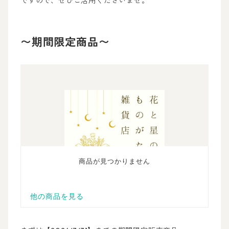
ですので、ぜひご活用くださいませ。
〜期間限定商品〜