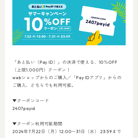
「あと払い（Pay ID）」の決済で使える、10％OFF
（上限1,000円）クーポン！
webショップからのご購入／「Pay IDアプリ」からの
ご購入、どちらでも利用可能。
▼クーポンコード
2407payid
▼クーポン利用可能期間
2024年7月22日（月）12:00〜31日（水） 23:59まで